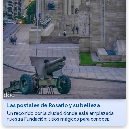
Las postales de Rosario y su belleza
Un recorrido por la ciudad donde está emplazada
nuestra Fundación: sitios mágicos para conocer.