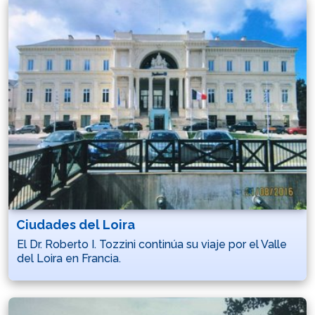
Ciudades del Loira
El Dr. Roberto I. Tozzini continúa su viaje por el Valle
del Loira en Francia.