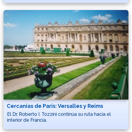
Cercanías de París: Versalles y Reims
El Dr. Roberto I. Tozzini continúa su ruta hacia el
interior de Francia.