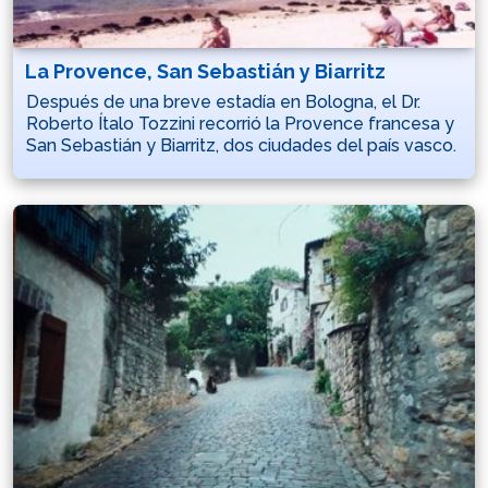
La Provence, San Sebastián y Biarritz
Después de una breve estadía en Bologna, el Dr.
Roberto Ítalo Tozzini recorrió la Provence francesa y
San Sebastián y Biarritz, dos ciudades del país vasco.