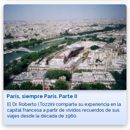
París, siempre París. Parte II
El Dr. Roberto I.Tozzini comparte su experiencia en la
capital francesa a partir de vívidos recuerdos de sus
viajes desde la década de 1960.