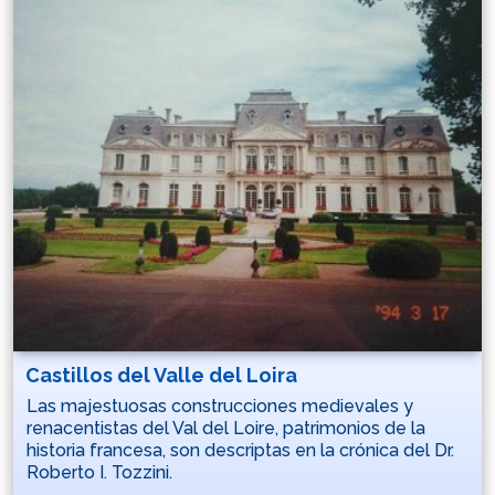
Castillos del Valle del Loira
Las majestuosas construcciones medievales y
renacentistas del Val del Loire, patrimonios de la
historia francesa, son descriptas en la crónica del Dr.
Roberto I. Tozzini.