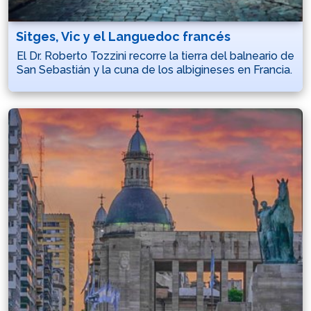
Sitges, Vic y el Languedoc francés
El Dr. Roberto Tozzini recorre la tierra del balneario de
San Sebastián y la cuna de los albigineses en Francia.