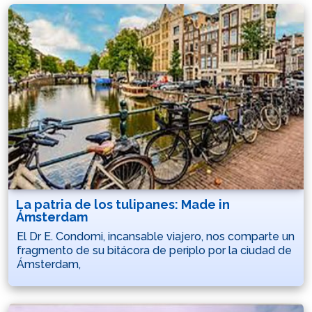
La patria de los tulipanes: Made in
Ámsterdam
El Dr E. Condomi, incansable viajero, nos comparte un
fragmento de su bitácora de periplo por la ciudad de
Ámsterdam,