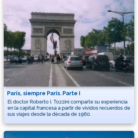
París, siempre París. Parte I
El doctor Roberto I. Tozzini comparte su experiencia
en la capital francesa a partir de vívidos recuerdos de
sus viajes desde la década de 1960.