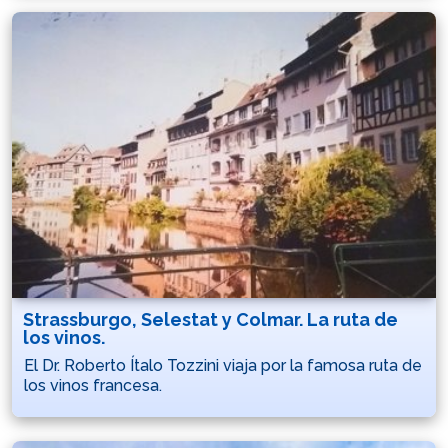
Strassburgo, Selestat y Colmar. La ruta de
los vinos.
El Dr. Roberto Ítalo Tozzini viaja por la famosa ruta de
los vinos francesa.