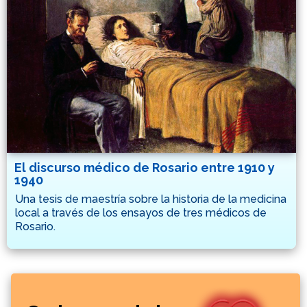
El discurso médico de Rosario entre 1910 y
1940
Una tesis de maestría sobre la historia de la medicina
local a través de los ensayos de tres médicos de
Rosario.