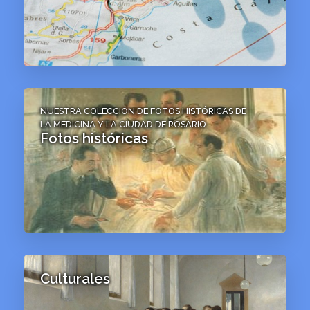
NUESTRA COLECCIÓN DE FOTOS HISTÓRICAS DE
LA MEDICINA Y LA CIUDAD DE ROSARIO
Fotos históricas
Culturales