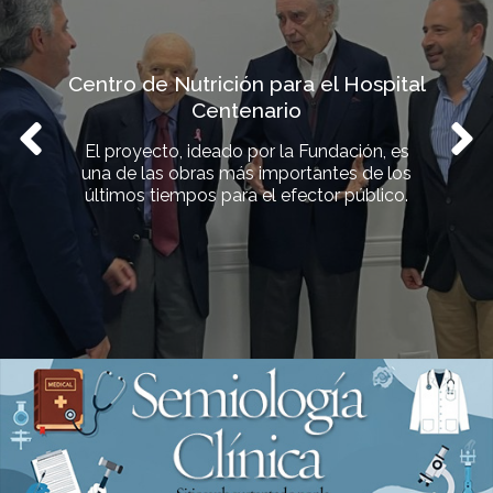
Centro de Nutrición para el Hospital
Centenario
El proyecto, ideado por la Fundación, es
una de las obras más importantes de los
últimos tiempos para el efector público.