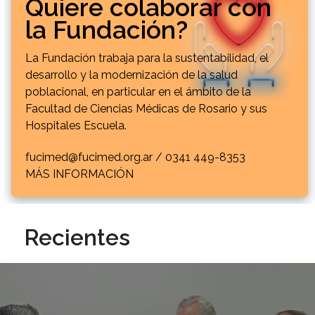
Quiere colaborar con
la Fundación?
La Fundación trabaja para la sustentabilidad, el
desarrollo y la modernización de la salud
poblacional, en particular en el ámbito de la
Facultad de Ciencias Médicas de Rosario y sus
Hospitales Escuela.
fucimed@fucimed.org.ar /
0341 449-8353
MÁS INFORMACIÓN
Recientes