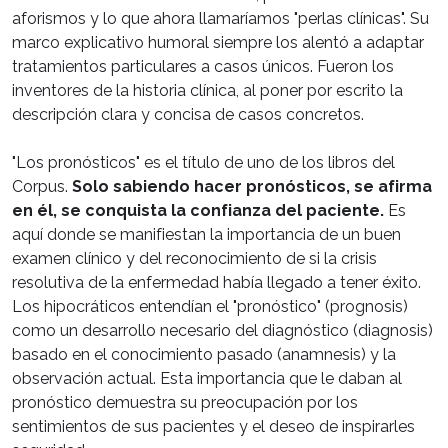
aforismos y lo que ahora llamaríamos "perlas clínicas". Su
marco explicativo humoral siempre los alentó a adaptar
tratamientos particulares a casos únicos. Fueron los
inventores de la historia clínica, al poner por escrito la
descripción clara y concisa de casos concretos.
"Los pronósticos" es el título de uno de los libros del
Corpus.
Solo sabiendo hacer pronósticos, se afirma
en él, se conquista la confianza del paciente.
Es
aquí donde se manifiestan la importancia de un buen
examen clínico y del reconocimiento de si la crisis
resolutiva de la enfermedad había llegado a tener éxito.
Los hipocráticos entendían el "pronóstico" (prognosis)
como un desarrollo necesario del diagnóstico (diagnosis)
basado en el conocimiento pasado (anamnesis) y la
observación actual. Esta importancia que le daban al
pronóstico demuestra su preocupación por los
sentimientos de sus pacientes y el deseo de inspirarles