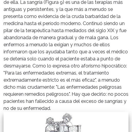
de ella. La sangría (Figura 9) es una de las terapias más
antiguas y persistentes, y la que más a menudo se
presenta como evidencia de la cruda barbaridad de la
medicina hasta el período moderno. Continuó siendo un
pilar de la terapéutica hasta mediados del siglo XIX y fue
abandonada de manera gradual y de mala gana. Los
enfermos a menudo la exigían y muchos de ellos
informaron que los ayudaba tanto que a veces el médico
se detenía solo cuando el paciente estaba a punto de
desmayarse. Como lo expresa otro aforismo hipocrático:
"Para las enfermedades extremas, el tratamiento
extremadamente estricto es el más eficaz", a menudo
dicho más crudamente: "Las enfermedades peligrosas
requieren remedios peligrosos". Hay que decirlo: no pocos
pacientes han fallecido a causa del exceso de sangrías y
no de su enfermedad.