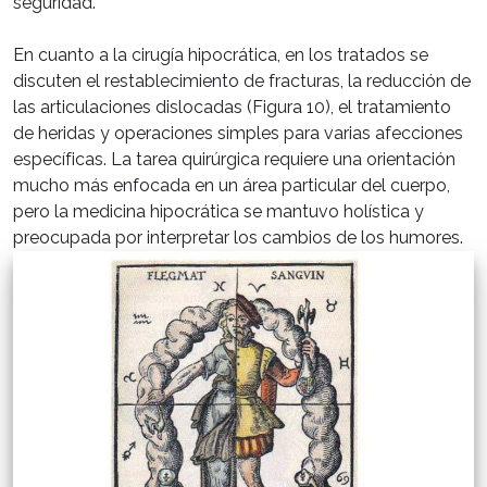
seguridad.
En cuanto a la cirugía hipocrática, en los tratados se
discuten el restablecimiento de fracturas, la reducción de
las articulaciones dislocadas (Figura 10), el tratamiento
de heridas y operaciones simples para varias afecciones
específicas. La tarea quirúrgica requiere una orientación
mucho más enfocada en un área particular del cuerpo,
pero la medicina hipocrática se mantuvo holística y
preocupada por interpretar los cambios de los humores.