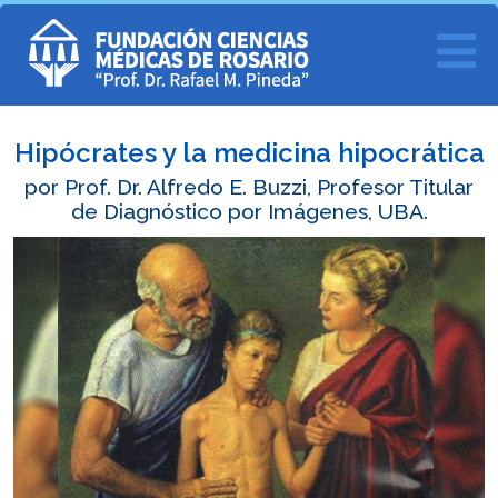
Hipócrates y la medicina hipocrática
por Prof. Dr. Alfredo E. Buzzi, Profesor Titular
de Diagnóstico por Imágenes, UBA.