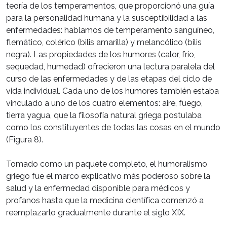
teoría de los temperamentos, que proporcionó una guía
para la personalidad humana y la susceptibilidad a las
enfermedades: hablamos de temperamento sanguíneo,
flemático, colérico (bilis amarilla) y melancólico (bilis
negra). Las propiedades de los humores (calor, frío,
sequedad, humedad) ofrecieron una lectura paralela del
curso de las enfermedades y de las etapas del ciclo de
vida individual. Cada uno de los humores también estaba
vinculado a uno de los cuatro elementos: aire, fuego,
tierra yagua, que la filosofía natural griega postulaba
como los constituyentes de todas las cosas en el mundo
(Figura 8).
Tomado como un paquete completo, el humoralismo
griego fue el marco explicativo más poderoso sobre la
salud y la enfermedad disponible para médicos y
profanos hasta que la medicina científica comenzó a
reemplazarlo gradualmente durante el siglo XIX.