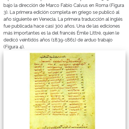
bajo la dirección de Marco Fabio Calvus en Roma (Figura
3). La primera edición completa en griego se publicó al
año siguiente en Venecia. La primera traducción al inglés
fue publicada hace casi 300 años. Una de las ediciones
más importantes es la del francés Émile Littré, quien le
dedicó veintidós años (1839-1861) de arduo trabajo
(Figura 4).