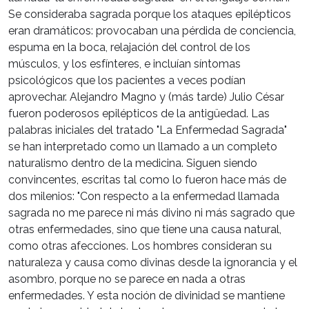
Se consideraba sagrada porque los ataques epilépticos
eran dramáticos: provocaban una pérdida de conciencia,
espuma en la boca, relajación del control de los
músculos, y los esfínteres, e incluían síntomas
psicológicos que los pacientes a veces podían
aprovechar. Alejandro Magno y (más tarde) Julio César
fueron poderosos epilépticos de la antigüedad. Las
palabras iniciales del tratado "La Enfermedad Sagrada"
se han interpretado como un llamado a un completo
naturalismo dentro de la medicina. Siguen siendo
convincentes, escritas tal como lo fueron hace más de
dos milenios: "Con respecto a la enfermedad llamada
sagrada no me parece ni más divino ni más sagrado que
otras enfermedades, sino que tiene una causa natural,
como otras afecciones. Los hombres consideran su
naturaleza y causa como divinas desde la ignorancia y el
asombro, porque no se parece en nada a otras
enfermedades. Y esta noción de divinidad se mantiene