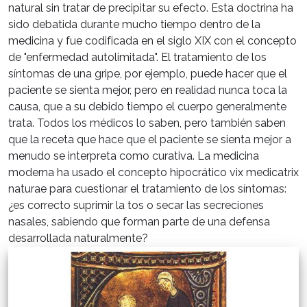
natural sin tratar de precipitar su efecto. Esta doctrina ha
sido debatida durante mucho tiempo dentro de la
medicina y fue codificada en el siglo XIX con el concepto
de "enfermedad autolimitada". El tratamiento de los
síntomas de una gripe, por ejemplo, puede hacer que el
paciente se sienta mejor, pero en realidad nunca toca la
causa, que a su debido tiempo el cuerpo generalmente
trata. Todos los médicos lo saben, pero también saben
que la receta que hace que el paciente se sienta mejor a
menudo se interpreta como curativa. La medicina
moderna ha usado el concepto hipocrático vix medicatrix
naturae para cuestionar el tratamiento de los síntomas:
¿es correcto suprimir la tos o secar las secreciones
nasales, sabiendo que forman parte de una defensa
desarrollada naturalmente?