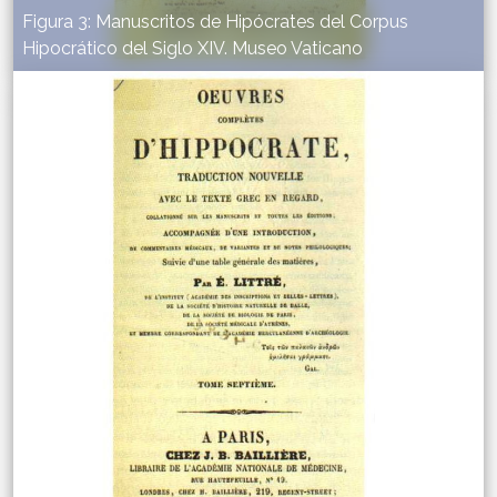
Figura 3: Manuscritos de Hipócrates del Corpus
Hipocrático del Siglo XIV. Museo Vaticano