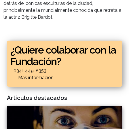
detràs de icónicas esculturas de la ciudad,
principalmente la mundialmente conocida que retrata a
la actriz Brigitte Bardot.
¿Quiere colaborar con la
Fundación?
0341 449-8353
Más información
Artículos destacados