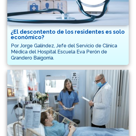
¿El descontento de los residentes es solo
económico?
Por Jorge Galíndez, Jefe del Servicio de Clínica
Médica del Hospital Escuela Eva Perón de
Grandero Baigorria.