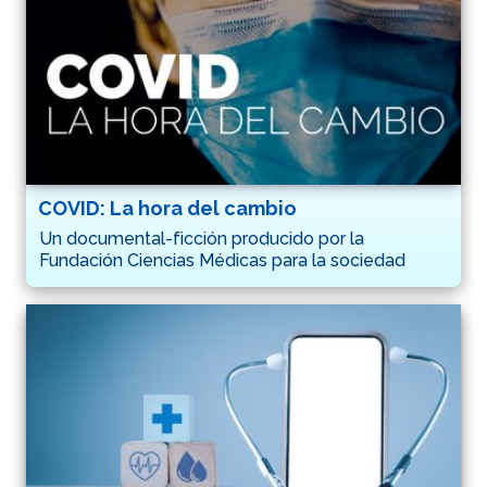
COVID: La hora del cambio
Un documental-ficción producido por la
Fundación Ciencias Médicas para la sociedad