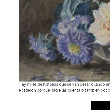
Hay miles de historias que se van desarrollando en
existieron porque nadie las cuenta o también pocos