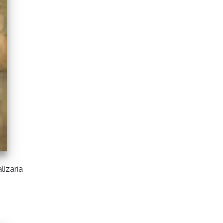
lizaría