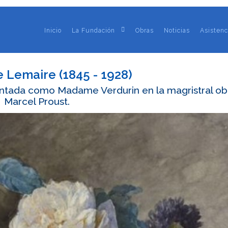
Inicio
La Fundación
Obras
Noticias
Asistenc
 Lemaire (1845 - 1928)
sentada como Madame Verdurin en la magristral ob
Marcel Proust.