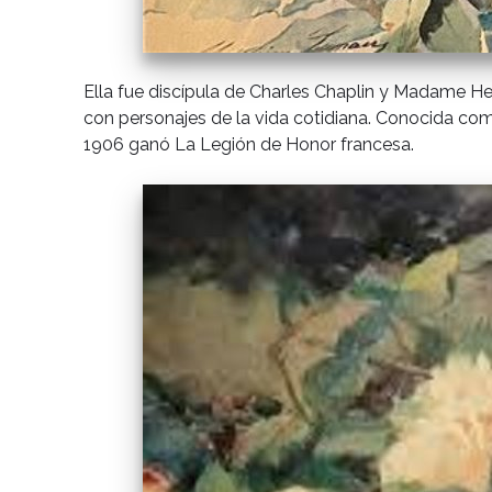
Ella fue discípula de Charles Chaplin y Madame He
con personajes de la vida cotidiana. Conocida com
1906 ganó La Legión de Honor francesa.