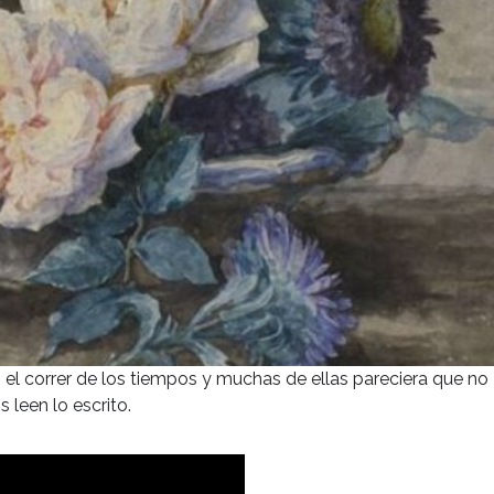
 el correr de los tiempos y muchas de ellas pareciera que no
 leen lo escrito.