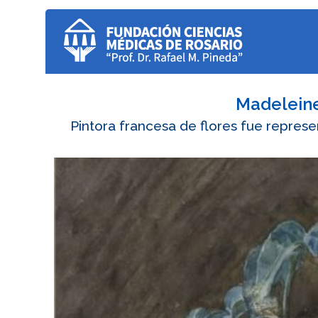
Madeleine
Pintora francesa de flores fue repre