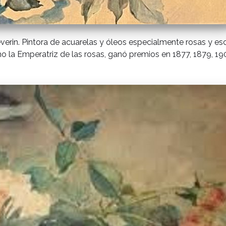
verin. Pintora de acuarelas y óleos especialmente rosas y e
o la Emperatriz de las rosas, ganó premios en 1877, 1879, 19